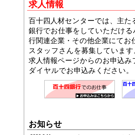
求人情報
百十四人材センターでは、主た
銀行でお仕事をしていただける
行関連企業・その他企業にてお
スタッフさんを募集しています
求人情報ページからのお申込み
ダイヤルでお申込みください。
お知らせ