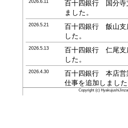
2026.6.11
百十四銀行 国分寺
ました。
2026.5.21
百十四銀行 飯山支
した。
2026.5.13
百十四銀行 仁尾支
した。
2026.4.30
百十四銀行 本店営
仕事を追加しました
Copyright (c) HyakujushiJinza