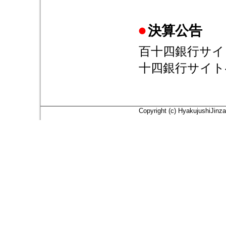
決算公告
百十四銀行サイ
十四銀行サイト
Copyright (c) HyakujushiJinza